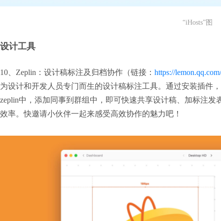
“iHosts”图
设计工具
10、Zeplin：设计稿标注及归档协作（链接：
https://lemon.qq.com
为设计和开发人员专门而生的设计稿标注工具。通过安装插件，设计师可
zeplin中，添加同事到群组中，即可快速共享设计稿、加标注
效率。快邀请小伙伴一起来感受高效协作的魅力吧！