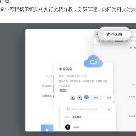
白板。

企业可根据组织架构实行文档分权，分级管理，内部资料实时共