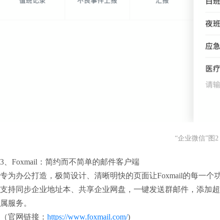
“企业微信”图2
3、Foxmail：简约而不简单的邮件客户端

专为办公打造，极简设计、清晰明快的页面让Foxmail的每一
支持同步企业地址本、共享企业网盘，一键发送群邮件，添加超
属服务。

（官网链接：
https://www.foxmail.com/
)