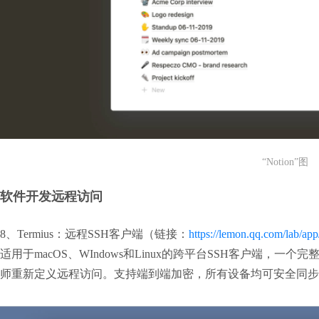
“Notion”图
软件开发远程访问
8、Termius：远程SSH客户端（链接：
https://lemon.qq.com/lab/ap
适用于macOS、WIndows和Linux的跨平台SSH客户端，
师重新定义远程访问。支持端到端加密，所有设备均可安全同步