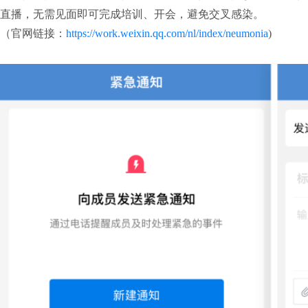
直播，无需见面即可完成培训、开会，避免交叉感染。

（官网链接：
https://work.weixin.qq.com/nl/index/neumonia
)