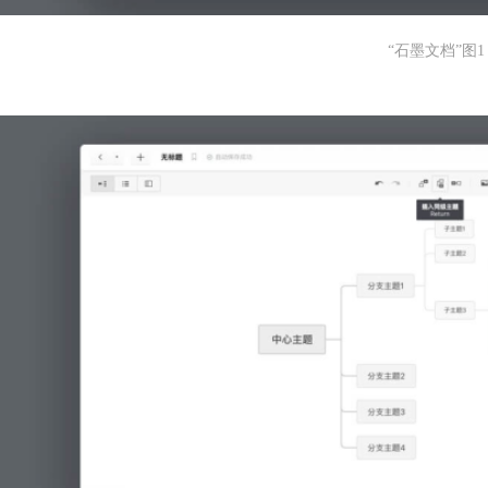
“石墨文档”图1