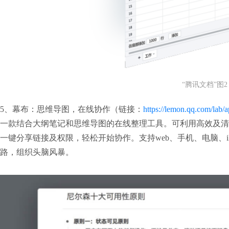
“腾讯文档”图2
5、幕布：思维导图，在线协作（链接：
https://lemon.qq.com/lab/
一款结合大纲笔记和思维导图的在线整理工具。可利用高效及清
一键分享链接及权限，轻松开始协作。支持web、手机、电脑、i
路，组织头脑风暴。