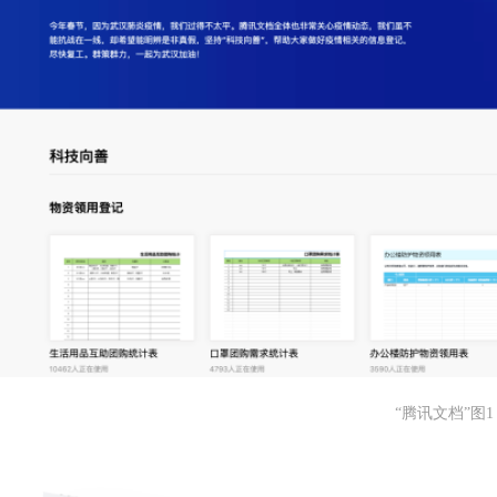
“腾讯文档”图1