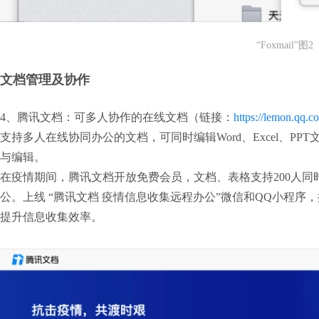
“Foxmail”图2
文档管理及协作
4、腾讯文档：可多人协作的在线文档（链接：
https://lemon.qq.
支持多人在线协同办公的文档，可同时编辑Word、Excel、P
与编辑。

在疫情期间，腾讯文档开放免费会员，文档、表格支持200人同
公。上线 “腾讯文档 疫情信息收集远程办公”微信和QQ小程
提升信息收集效率。