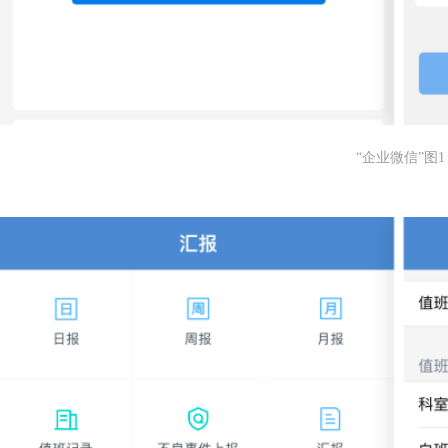
“企业微信”图1