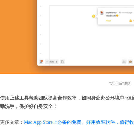
“Zeplin”图2
使用上述工具帮助团队提高合作效率，如同身处办公环境中~但
勤洗手，保护好自身安全！
更多文章：
Mac App Store上必备的免费、好用效率软件，值得