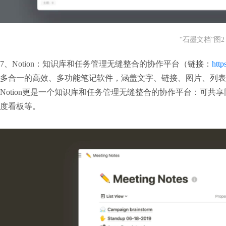
“石墨文档”图2
7、Notion：知识库和任务管理无缝整合的协作平台（链接：
http
多合一的高效、多功能笔记软件，涵盖文字、链接、图片、列表
Notion更是一个知识库和任务管理无缝整合的协作平台：可
度看板等。