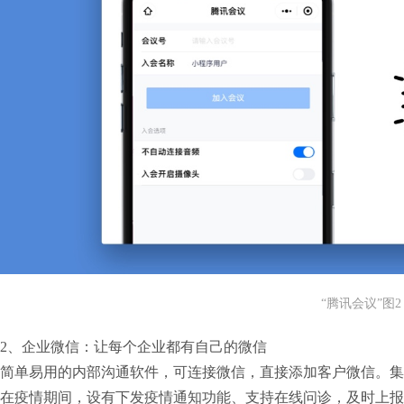
“腾讯会议”图2
2、企业微信：让每个企业都有自己的微信

简单易用的内部沟通软件，可连接微信，直接添加客户微信。集
在疫情期间，设有下发疫情通知功能、支持在线问诊，及时上报