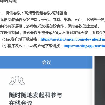
即时沟通
1、腾讯会议：高清音视频会议-随时随地

无需安装插件及客户端，手机、电脑、平板、web、小程序一
实时共享屏幕，多种格式文档在线协作，保持会议便捷生动。

在疫情期间，腾讯会议免费开放300人不限时在线会议，并提供7*
（Mac客户端下载链接：
https://meeting.tencent.com/downloa
（小程序及Windows客户端下载链接：
https://meeting.qq.com/d