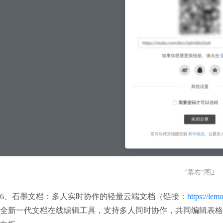
“幕布”图2
6、石墨文档：多人实时协作的轻量云端文档（链接：
https://le
全新一代文档在线编辑工具，支持多人同时协作，共同编辑表格