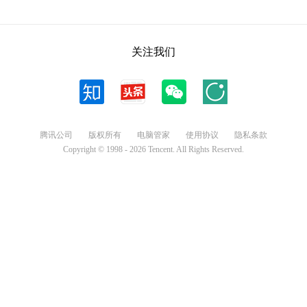
关注我们
腾讯公司
版权所有
电脑管家
使用协议
隐私条款
Copyright © 1998 -
2026
Tencent. All Rights Reserved.